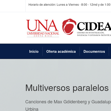
Horario de atención: Lunes a Viernes - 8:00 - 12md y de 1:00
Inicio
Oferta académica
Documentos
Multiversos paralelos
Canciones de Max Góldenberg y Guadalup
Urbina