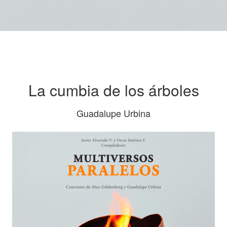
La cumbia de los árboles
Guadalupe Urbina