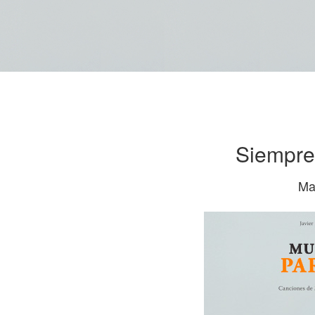
Siempre
Ma