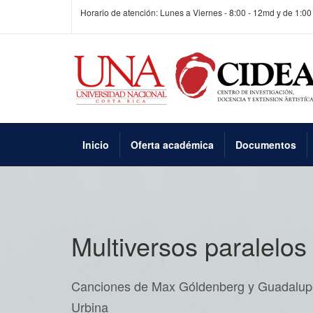
Horario de atención: Lunes a Viernes - 8:00 - 12md y de 1:00
Inicio
Oferta académica
Documentos
Multiversos paralelos
Canciones de Max Góldenberg y Guadalup
Urbina