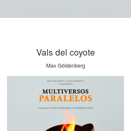
Vals del coyote
Max Góldenberg