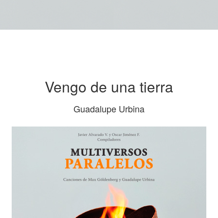
Vengo de una tierra
Guadalupe Urbina