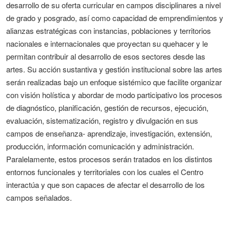
desarrollo de su oferta curricular en campos disciplinares a nivel
de grado y posgrado, así como capacidad de emprendimientos y
alianzas estratégicas con instancias, poblaciones y territorios
nacionales e internacionales que proyectan su quehacer y le
permitan contribuir al desarrollo de esos sectores desde las
artes. Su acción sustantiva y gestión institucional sobre las artes
serán realizadas bajo un enfoque sistémico que facilite organizar
con visión holística y abordar de modo participativo los procesos
de diagnóstico, planificación, gestión de recursos, ejecución,
evaluación, sistematización, registro y divulgación en sus
campos de enseñanza- aprendizaje, investigación, extensión,
producción, información comunicación y administración.
Paralelamente, estos procesos serán tratados en los distintos
entornos funcionales y territoriales con los
cuales
el Centro
interactúa y que son capaces de afectar el desarrollo de los
campos señalados.