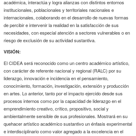
académica, interactúa y logra alianzas con distintos entornos
institucionales, poblacionales y territoriales nacionales e
internacionales, colaborando en el desarrollo de nuevas formas
de percibir e intervenir la realidad en la satisfacción de sus
necesidades, con especial atención a sectores vulnerables o en
riesgo de exclusión de su actividad sustantiva.
VISIÓN:
El
CIDEA será reconocido como un centro académico artístico,
con carácter de referente nacional y regional (RALC) por su
liderazgo, innovación e incidencia en el pensamiento,
conocimiento, formación, investigación, extensión y producción
en artes. Lo anterior, tanto por el impacto ejercido desde sus
procesos internos como por la capacidad de liderazgo en el
emprendimiento creativo, crítico, propositivo, social y
ambientalmente sensible de sus profesionales. Mostrará en su
quehacer artístico académico sustantivo un énfasis experimental
e interdisciplinario como valor agregado a la excelencia en el