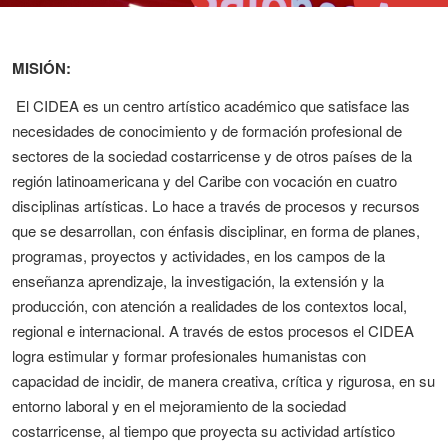
MISIÓN:
El
CIDEA es un centro artístico académico que satisface las
necesidades de conocimiento y de formación profesional de
sectores de la sociedad costarricense y de otros países de la
región latinoamericana y del Caribe con vocación en cuatro
disciplinas artísticas. Lo hace a través de procesos y recursos
que se desarrollan, con énfasis disciplinar, en forma de planes,
programas, proyectos y actividades, en los campos de la
enseñanza aprendizaje, la investigación, la extensión y la
producción, con atención a realidades de los contextos local,
regional e internacional. A través de estos procesos el CIDEA
logra estimular y formar profesionales humanistas con
capacidad de incidir, de manera creativa, crítica y rigurosa, en su
entorno laboral y en el mejoramiento de la sociedad
costarricense, al tiempo que proyecta su actividad artístico