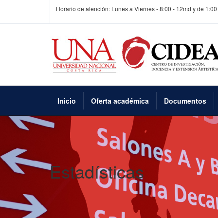
Horario de atención: Lunes a Viernes - 8:00 - 12md y de 1:00
Inicio
Oferta académica
Documentos
Estadísticas