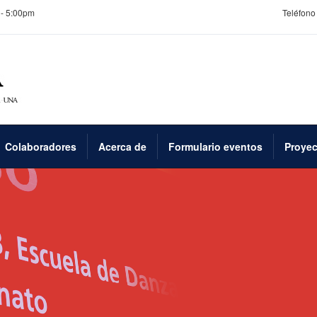
 - 5:00pm
Teléfono 
Colaboradores
Acerca de
Formulario eventos
Proyec