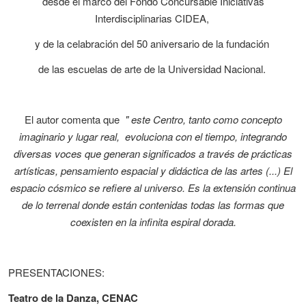
desde el marco del Fondo Concursable Iniciativas
Interdisciplinarias CIDEA,
y de la celabración del 50 aniversario de la fundación
de las escuelas de arte de la Universidad Nacional.
El autor comenta que
" este Centro, tanto como concepto
imaginario y lugar real, evoluciona con el tiempo, integrando
diversas voces que generan significados a través de prácticas
artísticas, pensamiento espacial y didáctica de las artes (...) El
espacio cósmico se refiere al universo. Es la extensión continua
de lo terrenal donde están contenidas todas las formas que
coexisten en la infinita espiral dorada.
PRESENTACIONES:
Teatro de la Danza, CENAC