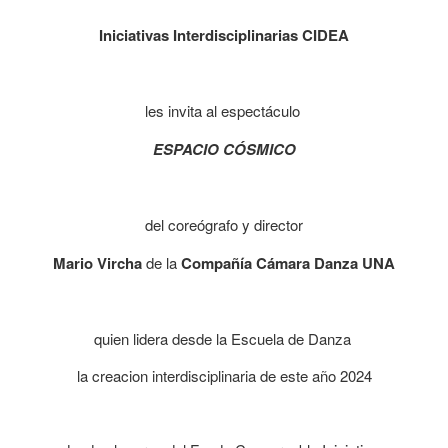
Iniciativas Interdisciplinarias CIDEA
les invita al espectáculo
ESPACIO CÓSMICO
del coreógrafo y director
Mario Vircha
de la
Compañía Cámara Danza UNA
quien lidera desde la Escuela de Danza
la creacion interdisciplinaria de este año 2024