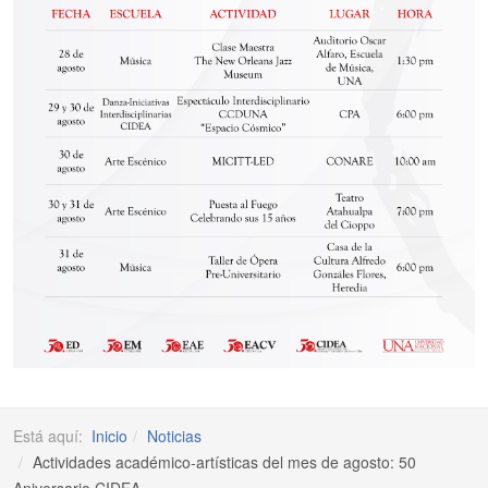
Está aquí:
Inicio
Noticias
Actividades académico-artísticas del mes de agosto: 50
Aniversario CIDEA