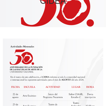
CIDEA